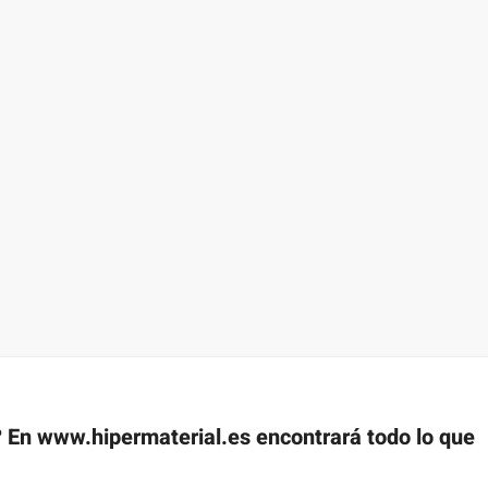
? En www.hipermaterial.es encontrará todo lo que