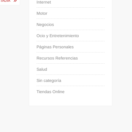
STADÍA
Internet
Motor
Negocios
Ocio y Entretenimiento
Páginas Personales
Recursos Referencias
Salud
Sin categoría
Tiendas Online