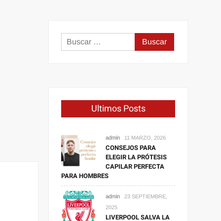
Buscar:
Ultimos Posts
admin
11 MARZO, 2026
CONSEJOS PARA
ELEGIR LA PRÓTESIS
CAPILAR PERFECTA
PARA HOMBRES
admin
23 SEPTIEMBRE,
2025
LIVERPOOL SALVA LA