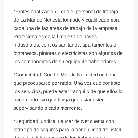
*Profesionalización. Todo el personal de trabajo
de La Mar de Net está formado y cualificado para
cada una de las áreas de trabajo de la empresa.
Profesionales de la limpieza de naves
industriales, centros sanitarios, apartamentos o
fontaneros, pintores o electricistas son algunos de
los componentes de su equipo de trabajadores.
*Comodidad. Con La Mar de Net usted no tiene
que preocuparse por nada. Una vez que contrate
los servicios, puede estar tranquilo de que ellos lo
hacen todo, sin que tenga que estar usted
supervisando a cada momento.
*Seguridad jurídica. La Mar de Net cuenta con
todo tipo de seguros para la tranquilidad de usted,
de sus instalaciones y de los trabajadores.