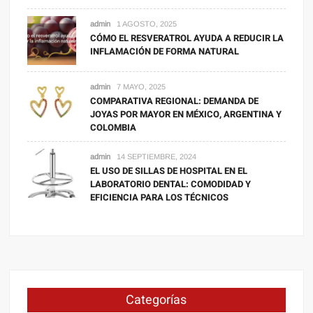
admin
1 AGOSTO, 2025
CÓMO EL RESVERATROL AYUDA A REDUCIR LA
INFLAMACIÓN DE FORMA NATURAL
admin
7 MAYO, 2025
COMPARATIVA REGIONAL: DEMANDA DE
JOYAS POR MAYOR EN MÉXICO, ARGENTINA Y
COLOMBIA
admin
14 SEPTIEMBRE, 2024
EL USO DE SILLAS DE HOSPITAL EN EL
LABORATORIO DENTAL: COMODIDAD Y
EFICIENCIA PARA LOS TÉCNICOS
Categorías