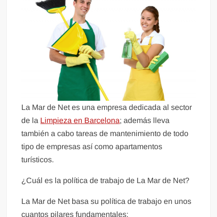
La Mar de Net es una empresa dedicada al sector
de la
Limpieza en Barcelona
; además lleva
también a cabo tareas de mantenimiento de todo
tipo de empresas así como apartamentos
turísticos.
¿Cuál es la política de trabajo de La Mar de Net?
La Mar de Net basa su política de trabajo en unos
cuantos pilares fundamentales: