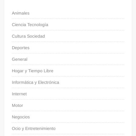
Animales
Ciencia Tecnología
Cultura Sociedad
Deportes
General
Hogar y Tiempo Libre
Informática y Electrónica
Internet
Motor
Negocios
Ocio y Entretenimiento