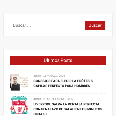
Buscar:
Ultimos Posts
admin
11 MARZO, 2026
CONSEJOS PARA ELEGIR LA PRÓTESIS
CAPILAR PERFECTA PARA HOMBRES
admin
23 SEPTIEMBRE, 2025
LIVERPOOL SALVA LA VENTAJA PERFECTA
CON PENALAZO DE SALAH EN LOS MINUTOS
FINALES