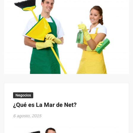
Negocios
¿Qué es La Mar de Net?
6 agosto, 2015