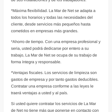
*Máxima flexibilidad. La Mar de Net se adapta a
todos los horarios y todas las necesidades del
cliente, desde servicios más pequeños hasta
cometidos en empresas más grandes.
*Ahorro de tiempo. Con una empresa profesional y
seria, usted podrá dedicarse por entero a su
trabajo, La Mar de Net se ocupa de su trabajo de
forma íntegra y responsable.
*Ventajas fiscales. Los servicios de limpieza son
gastos de empresa y por tanto gastos deducibles.
Contratar una empresa conforme a las leyes le
traerá ventajas a usted y al país.
Si usted quiere contratar los servicios de La Mar
de Net no tiene más que ponerse en contacto con