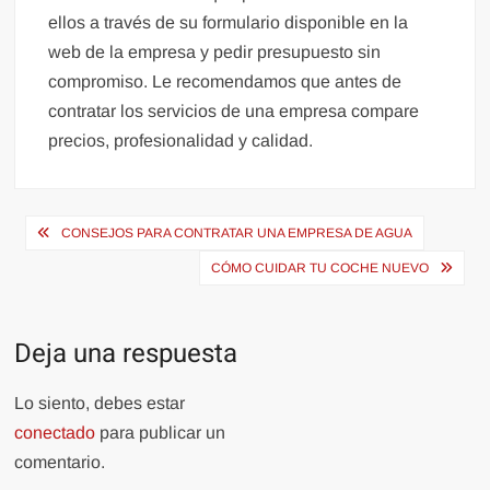
ellos a través de su formulario disponible en la
web de la empresa y pedir presupuesto sin
compromiso. Le recomendamos que antes de
contratar los servicios de una empresa compare
precios, profesionalidad y calidad.
Navegación
CONSEJOS PARA CONTRATAR UNA EMPRESA DE AGUA
de
CÓMO CUIDAR TU COCHE NUEVO
entradas
Deja una respuesta
Lo siento, debes estar
conectado
para publicar un
comentario.