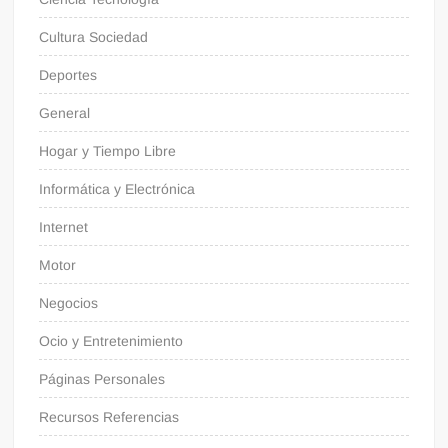
Cultura Sociedad
Deportes
General
Hogar y Tiempo Libre
Informática y Electrónica
Internet
Motor
Negocios
Ocio y Entretenimiento
Páginas Personales
Recursos Referencias