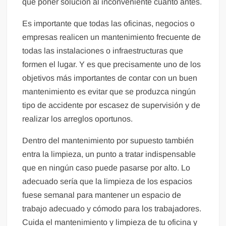
que poner solución al inconveniente cuanto antes.
Es importante que todas las oficinas, negocios o
empresas realicen un mantenimiento frecuente de
todas las instalaciones o infraestructuras que
formen el lugar. Y es que precisamente uno de los
objetivos más importantes de contar con un buen
mantenimiento es evitar que se produzca ningún
tipo de accidente por escasez de supervisión y de
realizar los arreglos oportunos.
Dentro del mantenimiento por supuesto también
entra la limpieza, un punto a tratar indispensable
que en ningún caso puede pasarse por alto. Lo
adecuado sería que la limpieza de los espacios
fuese semanal para mantener un espacio de
trabajo adecuado y cómodo para los trabajadores.
Cuida el mantenimiento y limpieza de tu oficina y