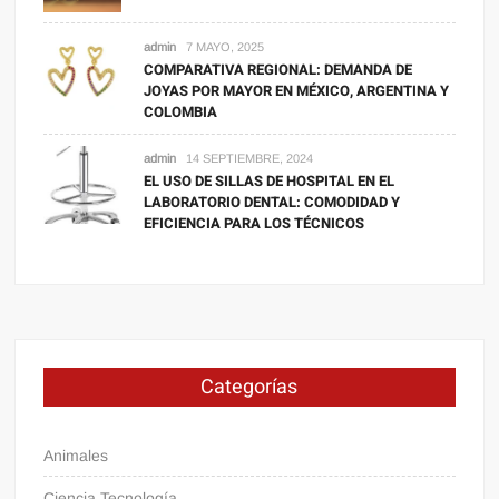
admin
7 MAYO, 2025
COMPARATIVA REGIONAL: DEMANDA DE
JOYAS POR MAYOR EN MÉXICO, ARGENTINA Y
COLOMBIA
admin
14 SEPTIEMBRE, 2024
EL USO DE SILLAS DE HOSPITAL EN EL
LABORATORIO DENTAL: COMODIDAD Y
EFICIENCIA PARA LOS TÉCNICOS
Categorías
Animales
Ciencia Tecnología