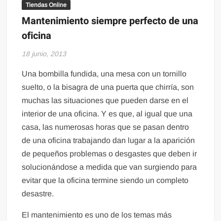
Tiendas Online
Mantenimiento siempre perfecto de una
oficina
18 junio, 2013
Una bombilla fundida, una mesa con un tornillo
suelto, o la bisagra de una puerta que chirría, son
muchas las situaciones que pueden darse en el
interior de una oficina. Y es que, al igual que una
casa, las numerosas horas que se pasan dentro
de una oficina trabajando dan lugar a la aparición
de pequeños problemas o desgastes que deben ir
solucionándose a medida que van surgiendo para
evitar que la oficina termine siendo un completo
desastre.
El mantenimiento es uno de los temas más