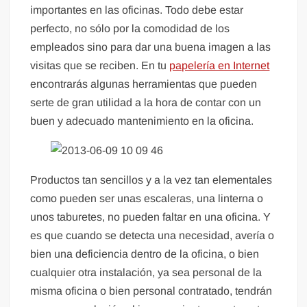
importantes en las oficinas. Todo debe estar
perfecto, no sólo por la comodidad de los
empleados sino para dar una buena imagen a las
visitas que se reciben. En tu
papelería en Internet
encontrarás algunas herramientas que pueden
serte de gran utilidad a la hora de contar con un
buen y adecuado mantenimiento en la oficina.
Productos tan sencillos y a la vez tan elementales
como pueden ser unas escaleras, una linterna o
unos taburetes, no pueden faltar en una oficina. Y
es que cuando se detecta una necesidad, avería o
bien una deficiencia dentro de la oficina, o bien
cualquier otra instalación, ya sea personal de la
misma oficina o bien personal contratado, tendrán