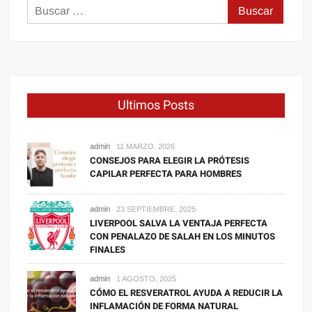
Buscar:
Ultimos Posts
admin
11 MARZO, 2026
CONSEJOS PARA ELEGIR LA PRÓTESIS
CAPILAR PERFECTA PARA HOMBRES
admin
23 SEPTIEMBRE, 2025
LIVERPOOL SALVA LA VENTAJA PERFECTA
CON PENALAZO DE SALAH EN LOS MINUTOS
FINALES
admin
1 AGOSTO, 2025
CÓMO EL RESVERATROL AYUDA A REDUCIR LA
INFLAMACIÓN DE FORMA NATURAL