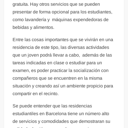
gratuita. Hay otros servicios que se pueden
presentar de forma opcional para los estudiantes,
como lavandería y máquinas expendedoras de
bebidas y alimentos.
Entre las cosas importantes que se vivirán en una
residencia de este tipo, las diversas actividades
que un joven podrá llevar a cabo, además de las
tareas indicadas en clase o estudiar para un
examen, es poder practicar la socialización con
compañeros que se encuentren en la misma
situación y creando así un ambiente propicio para
compartir en el recinto.
Se puede entender que las residencias
estudiantiles en Barcelona tiene un número alto
de servicios y comodidades que demostraran su