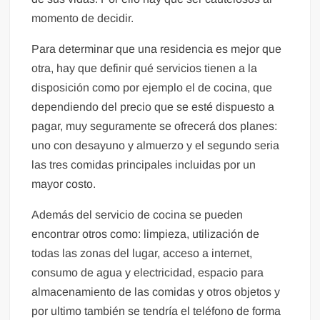
momento de decidir.
Para determinar que una residencia es mejor que
otra, hay que definir qué servicios tienen a la
disposición como por ejemplo el de cocina, que
dependiendo del precio que se esté dispuesto a
pagar, muy seguramente se ofrecerá dos planes:
uno con desayuno y almuerzo y el segundo seria
las tres comidas principales incluidas por un
mayor costo.
Además del servicio de cocina se pueden
encontrar otros como: limpieza, utilización de
todas las zonas del lugar, acceso a internet,
consumo de agua y electricidad, espacio para
almacenamiento de las comidas y otros objetos y
por ultimo también se tendría el teléfono de forma