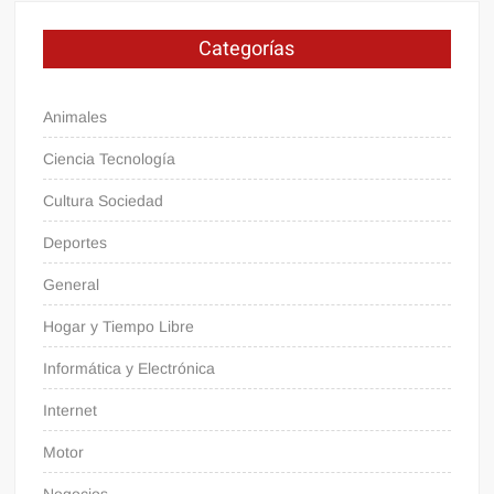
Categorías
Animales
Ciencia Tecnología
Cultura Sociedad
Deportes
General
Hogar y Tiempo Libre
Informática y Electrónica
Internet
Motor
Negocios