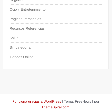
Ocio y Entretenimiento
Páginas Personales
Recursos Referencias
Salud
Sin categoría
Tiendas Online
Funciona gracias a WordPress
|
Tema: FreeNews
|
por
ThemeSpiral.com
.