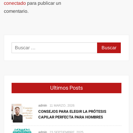
conectado
para publicar un
comentario.
Buscar:
Ultimos Posts
admin
11 MARZO, 2026
CONSEJOS PARA ELEGIR LA PRÓTESIS
CAPILAR PERFECTA PARA HOMBRES
admin
23 SEPTIEMBRE, 2025